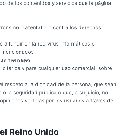
o de los contenidos y servicios que la página
rrorismo o atentatorio contra los derechos
 difundir en la red virus informáticos o
te mencionados
 sus mensajes
licitarios y para cualquier uso comercial, sobre
el respeto a la dignidad de la persona, que sean
 o la seguridad pública o que, a su juicio, no
piniones vertidas por los usuarios a través de
del Reino Unido