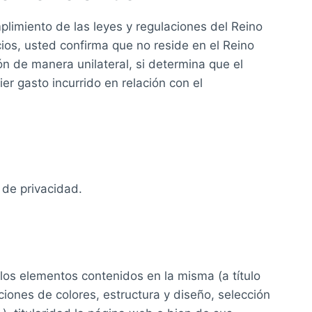
limiento de las leyes y regulaciones del Reino
cios, usted confirma que no reside en el Reino
ón de manera unilateral, si determina que el
er gasto incurrido en relación con el
 de privacidad.
 los elementos contenidos en la misma (a título
ciones de colores, estructura y diseño, selección