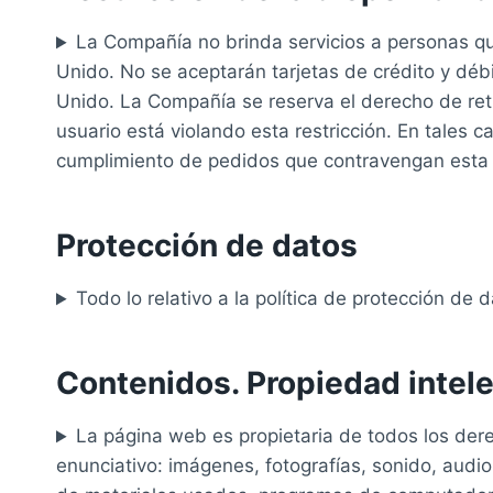
La Compañía no brinda servicios a personas qu
Unido. No se aceptarán tarjetas de crédito y débi
Unido. La Compañía se reserva el derecho de retir
usuario está violando esta restricción. En tales 
cumplimiento de pedidos que contravengan esta p
Protección de datos
Todo lo relativo a la política de protección de
Contenidos. Propiedad intelec
La página web es propietaria de todos los dere
enunciativo: imágenes, fotografías, sonido, audio