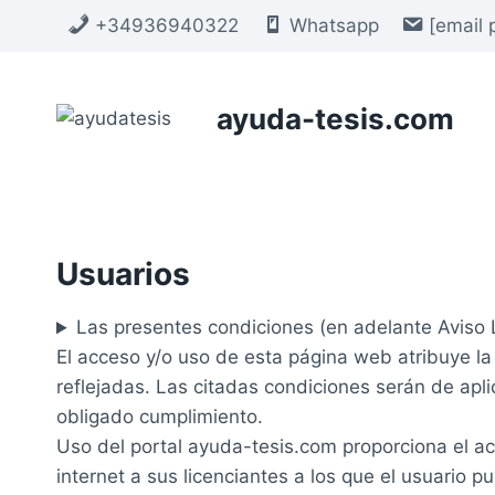
Saltar
+34936940322
Whatsapp
[email 
al
contenido
ayuda-tesis.com
Usuarios
Las presentes condiciones (en adelante Aviso L
El acceso y/o uso de esta página web atribuye la
reflejadas. Las citadas condiciones serán de ap
obligado cumplimiento.
Uso del portal ayuda-tesis.com proporciona el ac
internet a sus licenciantes a los que el usuario 