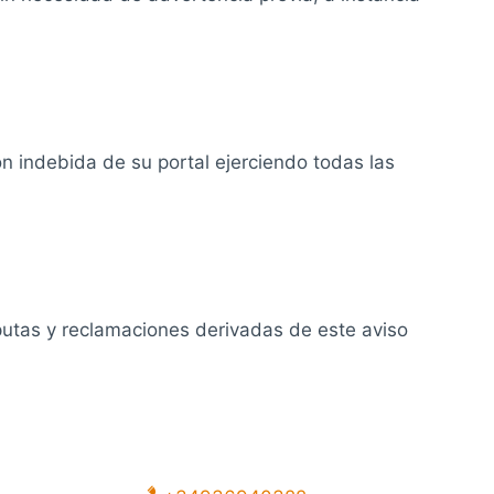
ón indebida de su portal ejerciendo todas las
sputas y reclamaciones derivadas de este aviso