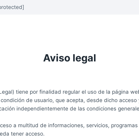
protected]
Aviso legal
egal) tiene por finalidad regular el uso de la página we
 condición de usuario, que acepta, desde dicho acceso 
licación independientemente de las condiciones general
ceso a multitud de informaciones, servicios, programas 
pueda tener acceso.